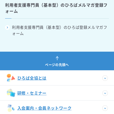
利用者支援専門員（基本型）のひろばメルマガ登録フ
ォーム
利用者支援専門員（基本型）のひろば登録メルマガフ
ォーム
ページの先頭へ
ひろば全協とは
研修・セミナー
入会案内・会員ネットワーク