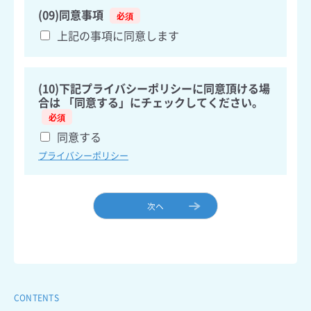
(09)同意事項
上記の事項に同意します
(10)下記プライバシーポリシーに同意頂ける場
合は 「同意する」にチェックしてください。
同意する
プライバシーポリシー
次ヘ
CONTENTS