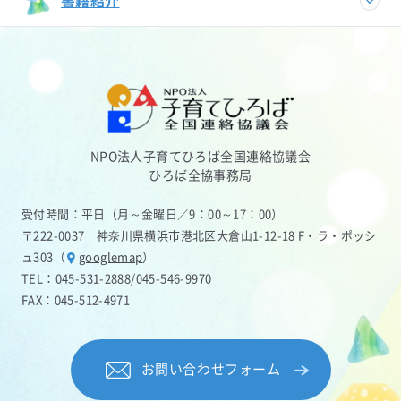
書籍紹介
NPO法人子育てひろば全国連絡協議会
ひろば全協事務局
受付時間：平日（月～金曜日／9：00～17：00）
〒222-0037 神奈川県横浜市港北区大倉山1-12-18 F・ラ・ポッシ
ュ303（
googlemap
）
TEL：
045-531-2888
/
045-546-9970
FAX：045-512-4971
お問い合わせフォーム