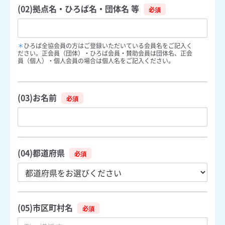
(02)拠点名・ひろば名・団体名 等
＊
ひろば全協会員の方はご登録いただいている会員名をご記入く
ださい。正会員（団体）・ひろば会員・賛助会員は団体名、正会
員（個人）・個人会員の場合は個人名をご記入ください。
(03)お名前
(04)都道府県
(05)市区町村名