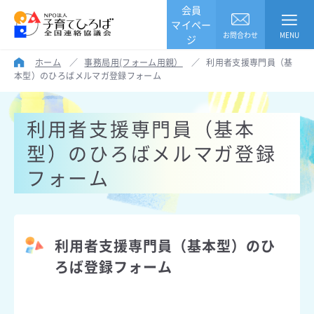
会員
マイペー
お問合わせ
MENU
ジ
ホーム
／
事務局用(フォーム用親）
／
利用者支援専門員（基
本型）のひろばメルマガ登録フォーム
利用者支援専門員（基本
型）のひろばメルマガ登録
フォーム
利用者支援専門員（基本型）のひ
ろば登録フォーム