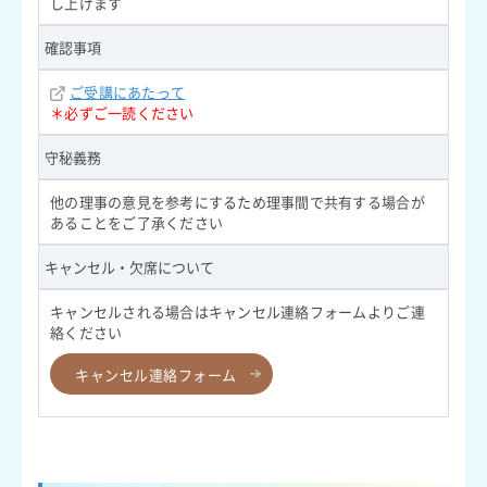
し上げます
確認事項
ご受講にあたって
＊必ずご一読ください
守秘義務
他の理事の意見を参考にするため理事間で共有する場合が
あることをご了承ください
キャンセル・欠席について
キャンセルされる場合はキャンセル連絡フォームよりご連
絡ください
キャンセル連絡フォーム