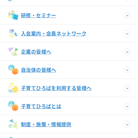
研修・セミナー
入会案内・会員ネットワーク
企業の皆様へ
自治体の皆様へ
子育てひろばを利用する皆様へ
子育てひろばとは
制度・施策・情報提供