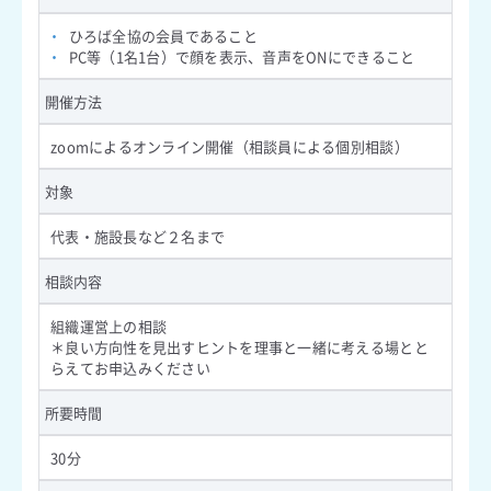
・
ひろば全協の会員であること
・
PC等（1名1台）で顔を表示、音声をONにできること
開催方法
zoomによるオンライン開催（相談員による個別相談）
対象
代表・施設長など２名まで
相談内容
組織運営上の相談
＊良い方向性を見出すヒントを理事と一緒に考える場とと
らえてお申込みください
所要時間
30分