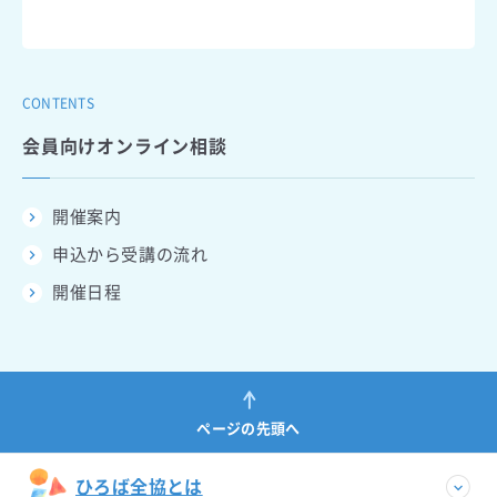
CONTENTS
会員向けオンライン相談
開催案内
申込から受講の流れ
開催日程
ページの先頭へ
ひろば全協とは