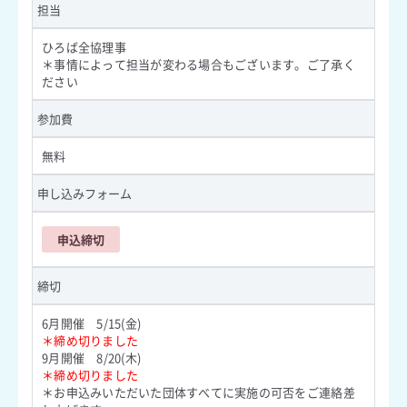
担当
ひろば全協理事
＊事情によって担当が変わる場合もございます。ご了承く
ださい
参加費
無料
申し込みフォーム
申込締切
締切
6月開催 5/15(金)
＊締め切りました
9月開催 8/20(木)
＊締め切りました
＊お申込みいただいた団体すべてに実施の可否をご連絡差