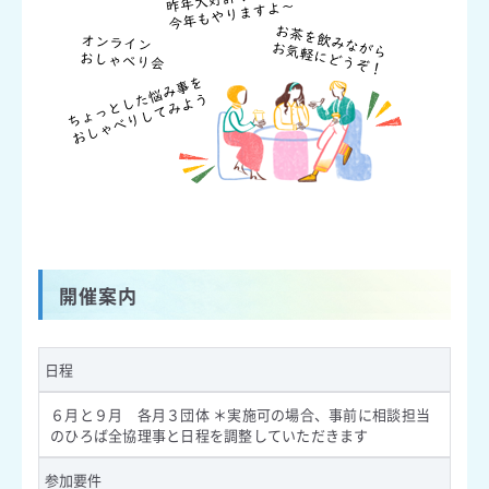
開催案内
日程
６月と９月 各月３団体 ＊実施可の場合、事前に相談担当
のひろば全協理事と日程を調整していただきます
参加要件