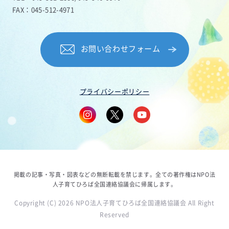
FAX：045-512-4971
お問い合わせフォーム
プライバシーポリシー
掲載の記事・写真・図表などの無断転載を禁じます。全ての著作権はNPO法
人子育てひろば全国連絡協議会に帰属します。
Copyright (C) 2026 NPO法人子育てひろば全国連絡協議会 All Right
Reserved