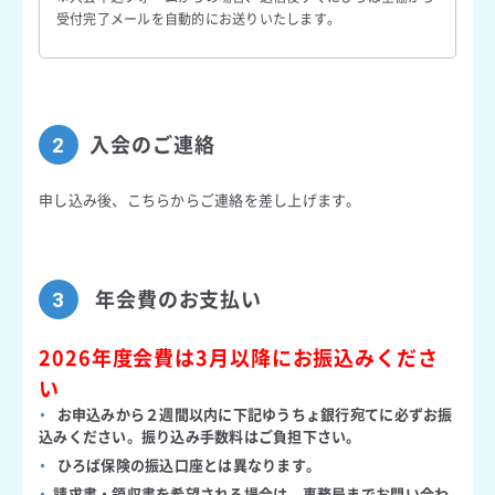
受付完了メールを自動的にお送りいたします。
入会のご連絡
2
申し込み後、こちらからご連絡を差し上げます。
年会費のお支払い
3
2026年度会費は3月以降にお振込みくださ
い
・
お申込みから２週間以内に下記ゆうちょ銀行宛てに必ずお振
込みください。振り込み手数料はご負担下さい。
・
ひろば保険の振込口座とは異なります。
・
請求書・領収書を希望される場合は、事務局までお問い合わ