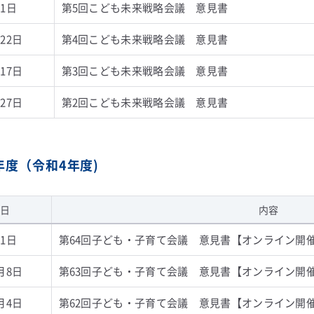
1日
第5回こども未来戦略会議 意見書
22日
第4回こども未来戦略会議 意見書
17日
第3回こども未来戦略会議 意見書
27日
第2回こども未来戦略会議 意見書
2年度（令和4年度)
日
内容
1日
第64回子ども・子育て会議 意見書【オンライン開
月8日
第63回子ども・子育て会議 意見書【オンライン開
月4日
第62回子ども・子育て会議 意見書【オンライン開