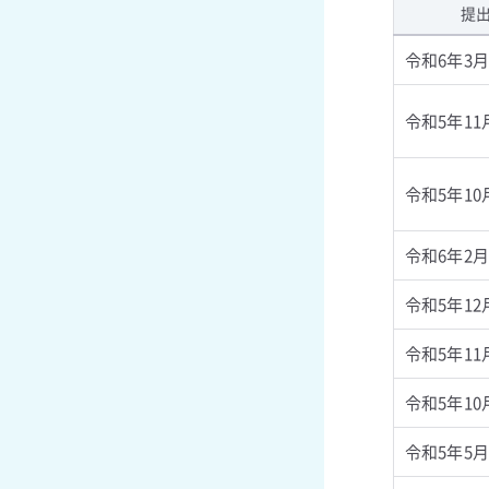
提
令和6年3月
令和5年11
令和5年10
令和6年2月
令和5年12
令和5年11
令和5年10
令和5年5月