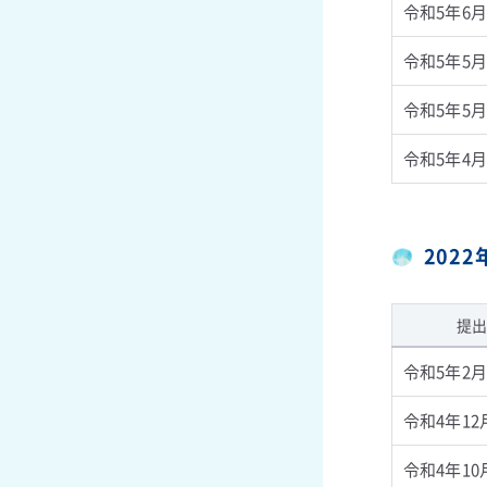
令和5年6月
令和5年5月
令和5年5月
令和5年4月
202
提出
令和5年2月
令和4年12
令和4年10