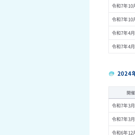
令和7年10
令和7年10
令和7年4月
令和7年4月
202
開催
令和7年3月
令和7年3月
令和6年12