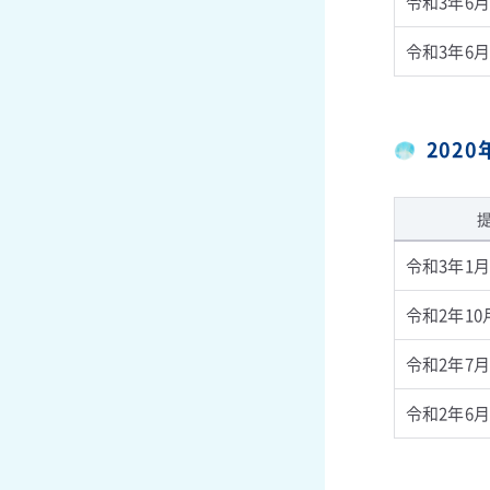
令和3年6月
令和3年6月
202
令和3年1月
令和2年10
令和2年7月
令和2年6月