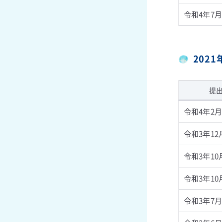
令和4年7月
202
提
令和4年2月
令和3年12
令和3年10
令和3年10
令和3年7月