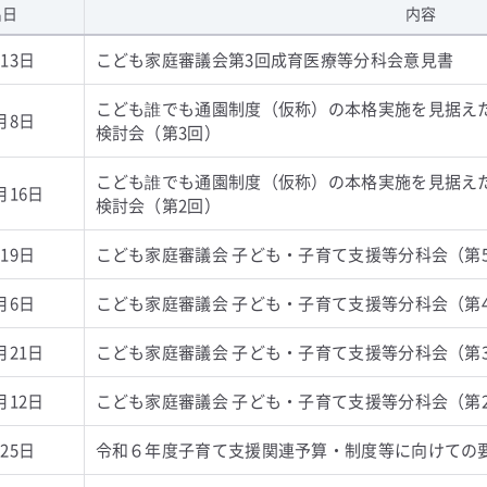
出日
内容
13日
こども家庭審議会第3回成育医療等分科会意見書
こども誰でも通園制度（仮称）の本格実施を見据え
月8日
検討会（第3回）
こども誰でも通園制度（仮称）の本格実施を見据え
月16日
検討会（第2回）
19日
こども家庭審議会 子ども・子育て支援等分科会（第
月6日
こども家庭審議会 子ども・子育て支援等分科会（第
月21日
こども家庭審議会 子ども・子育て支援等分科会（第
月12日
こども家庭審議会 子ども・子育て支援等分科会（第
25日
令和６年度子育て支援関連予算・制度等に向けての