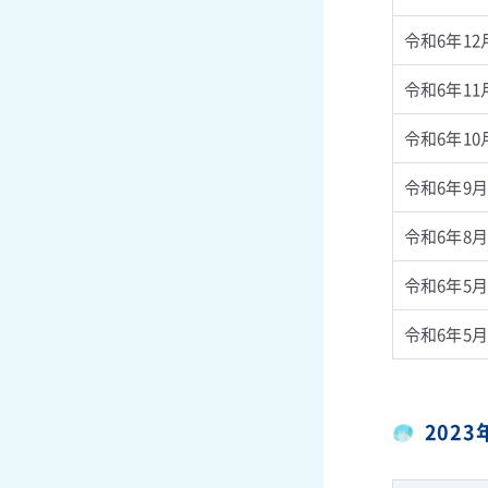
令和6年12
令和6年11
令和6年10
令和6年9月
令和6年8月
令和6年5月
令和6年5月
202