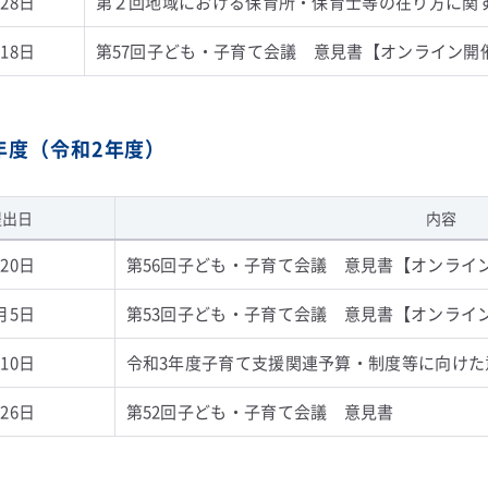
28日
第２回地域における保育所・保育士等の在り方に関
18日
第57回子ども・子育て会議 意見書【オンライン開
0年度（令和2年度）
提出日
内容
20日
第56回子ども・子育て会議 意見書【オンライ
月5日
第53回子ども・子育て会議 意見書【オンライ
10日
令和3年度子育て支援関連予算・制度等に向けた
26日
第52回子ども・子育て会議 意見書