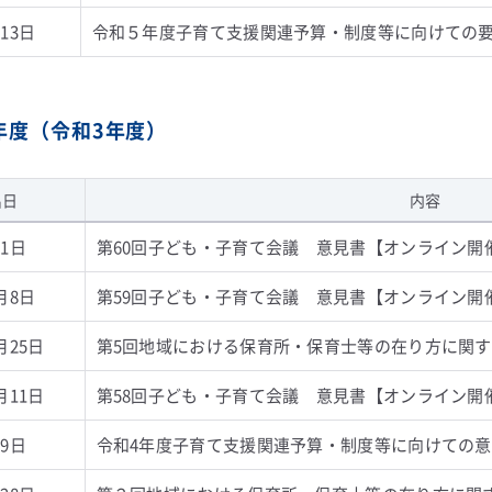
13日
令和５年度子育て支援関連予算・制度等に向けての
1年度（令和3年度）
出日
内容
1日
第60回子ども・子育て会議 意見書【オンライン開
月8日
第59回子ども・子育て会議 意見書【オンライン開
月25日
第5回地域における保育所・保育士等の在り方に関
月11日
第58回子ども・子育て会議 意見書【オンライン開
9日
令和4年度子育て支援関連予算・制度等に向けての