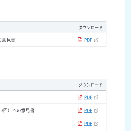
ダウンロード
の意見書
PDF
ダウンロード
PDF
3回）への意見書
PDF
PDF