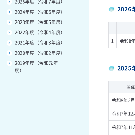
2025年度（令和7年度）
202
2024年度（令和6年度）
2023年度（令和5年度）
2022年度（令和4年度）
1
令和8年
2021年度（令和3年度）
2020年度（令和2年度）
2019年度（令和元年
202
度）
開催
令和8年3月
令和7年12
令和7年11