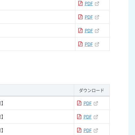
PDF
PDF
PDF
PDF
ダウンロード
催】
PDF
催】
PDF
催】
PDF