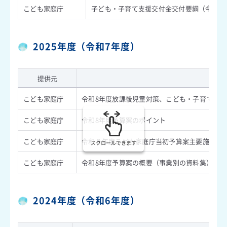
こども家庭庁
子ども・子育て支援交付金交付要綱（令和8年
2025年度（令和7年度）
提供元
内
こども家庭庁
令和8年度放課後児童対策、こども・子育て支援
こども家庭庁
令和8年度予算案のポイント
こども家庭庁
令和８年度こども家庭庁当初予算案主要施策集
スクロールできます
こども家庭庁
令和8年度予算案の概要（事業別の資料集）
2024年度（令和6年度）