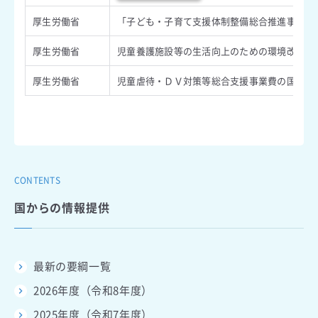
厚生労働省
「子ども・子育て支援体制整備総合推進事業費の
厚生労働省
児童養護施設等の生活向上のための環境改善事業
厚生労働省
児童虐待・ＤＶ対策等総合支援事業費の国庫補助
CONTENTS
国からの情報提供
最新の要綱一覧
2026年度（令和8年度）
2025年度（令和7年度）