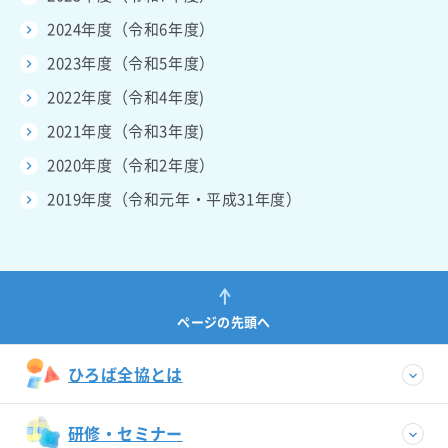
2024年度（令和6年度）
2023年度（令和5年度）
2022年度（令和4年度)
2021年度（令和3年度)
2020年度（令和2年度）
2019年度（令和元年・平成31年度）
ページの先頭へ
ひろば全協とは
研修・セミナー