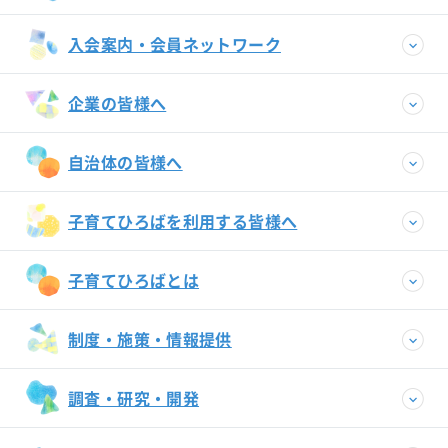
入会案内・会員ネットワーク
企業の皆様へ
自治体の皆様へ
子育てひろばを利用する皆様へ
子育てひろばとは
制度・施策・情報提供
調査・研究・開発