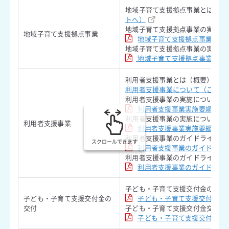
地域子育て支援拠点事業とは（概
トへ）
地域子育て支援拠点事業の実施につ
地域子育て支援拠点事業
地域子育て支援拠点事業実施
地域子育て支援拠点事業の実施につ
地域子育て支援拠点事業の実
利用者支援事業とは（概要）
利用者支援事業について（こども
利用者支援事業の実施について（実
利用者支援事業実施要綱
利用者支援事業の実施について（新
利用者支援事業
利用者支援事業実施要綱（新
利用者支援事業のガイドライン（令
スクロールできます
利用者支援事業のガイドライ
利用者支援事業のガイドライン（新
利用者支援事業のガイドライ
子ども・子育て支援交付金の交付に
子ども・子育て支援交付金の
子ども・子育て支援交付金交
交付
子ども・子育て支援交付金交付要
子ども・子育て支援交付金交