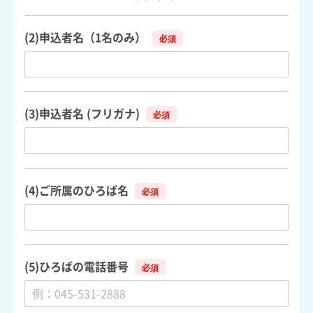
(2)申込者名（1名のみ）
(3)申込者名 (フリガナ)
(4)ご所属のひろば名
(5)ひろばの電話番号