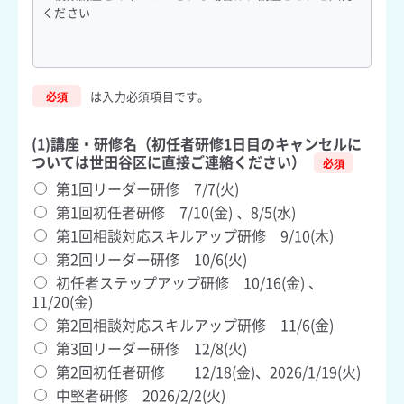
ください
は入力必須項目です。
必須
(1)講座・研修名（初任者研修1日目のキャンセルに
ついては世田谷区に直接ご連絡ください）
第1回リーダー研修 7/7(火)
第1回初任者研修 7/10(金) 、8/5(水)
第1回相談対応スキルアップ研修 9/10(木)
第2回リーダー研修 10/6(火)
初任者ステップアップ研修 10/16(金) 、
11/20(金)
第2回相談対応スキルアップ研修 11/6(金)
第3回リーダー研修 12/8(火)
第2回初任者研修 12/18(金)、2026/1/19(火)
中堅者研修 2026/2/2(火)