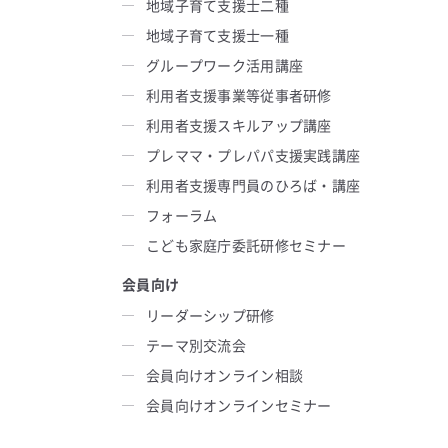
地域子育て支援士二種
地域子育て支援士一種
グループワーク活用講座
利用者支援事業等従事者研修
利用者支援スキルアップ講座
プレママ・プレパパ支援実践講座
利用者支援専門員のひろば・講座
フォーラム
こども家庭庁委託研修セミナー
会員向け
リーダーシップ研修
テーマ別交流会
会員向けオンライン相談
会員向けオンラインセミナー