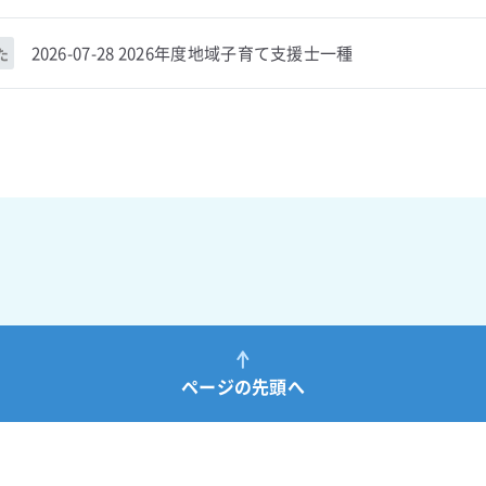
2026-07-28 2026年度地域子育て支援士一種
た
ページの先頭へ