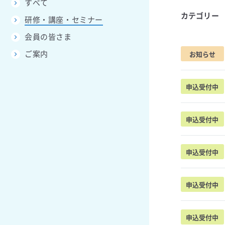
すべて
カテゴリー
研修・講座・セミナー
会員の皆さま
ご案内
お知らせ
申込受付中
申込受付中
申込受付中
申込受付中
申込受付中