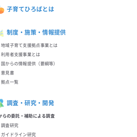
子育てひろばとは
制度・施策・情報提供
地域子育て支援拠点事業とは
利用者支援事業とは
国からの情報提供（要綱等）
意見書
拠点一覧
調査・研究・開発
からの委託・補助による調査
調査研究
ガイドライン研究