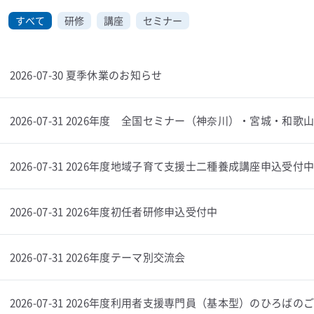
すべて
研修
講座
セミナー
2026-07-30 夏季休業のお知らせ
2026-07-31 2026年度 全国セミナー（神奈川）・宮城・和
2026-07-31 2026年度地域子育て支援士二種養成講座申込受付
2026-07-31 2026年度初任者研修申込受付中
2026-07-31 2026年度テーマ別交流会
2026-07-31 2026年度利用者支援専門員（基本型）のひろばの