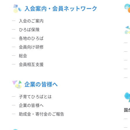
入会案内・会員ネットワーク
入会のご案内
ひろば保険
各地のひろば
会員向け研修
総会
会員相互支援
企業の皆様へ
子育てひろばとは
企業の皆様へ
国
助成金・寄付金のご報告