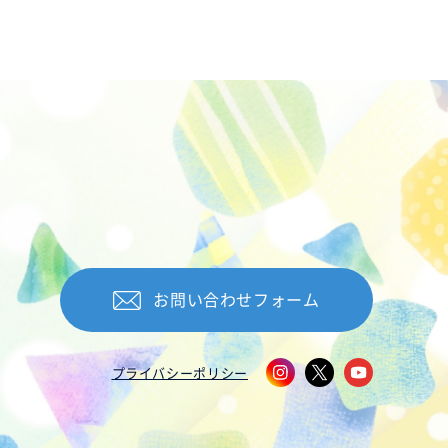
お問い合わせフォーム
プライバシーポリシー