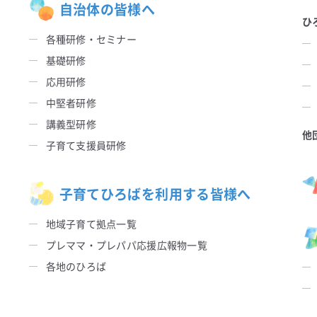
自治体の皆様へ
ひ
各種研修・セミナー
基礎研修
応用研修
中堅者研修
講義型研修
他
子育て支援員研修
子育てひろばを利用する皆様へ
地域子育て拠点一覧
プレママ・プレパパ応援広報物一覧
各地のひろば