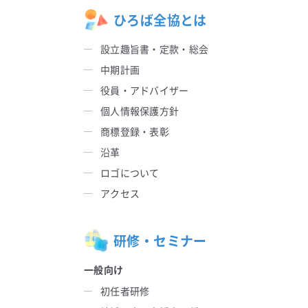
ひろば全協とは
設立趣旨書・定款・総会
中期計画
役員・アドバイザー
個人情報保護方針
商標登録・表彰
沿革
ロゴについて
アクセス
研修・セミナー
一般向け
初任者研修