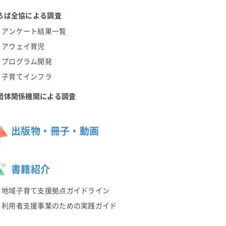
ろば全協による調査
アンケート結果一覧
アウェイ育児
プログラム開発
子育てインフラ
団体関係機関による調査
出版物・冊子・動画
書籍紹介
地域子育て支援拠点ガイドライン
利用者支援事業のための実践ガイド