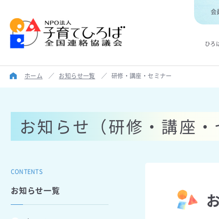
会
ひろ
ホーム
／
お知らせ一覧
／
研修・講座・セミナー
お知らせ（研修・講座・
CONTENTS
お知らせ一覧