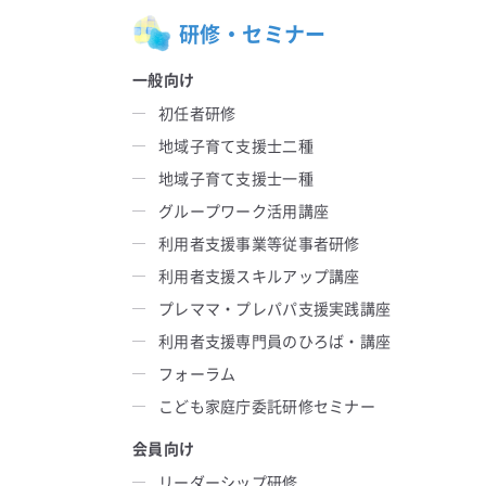
研修・セミナー
一般向け
初任者研修
地域子育て支援士二種
地域子育て支援士一種
グループワーク活用講座
利用者支援事業等従事者研修
利用者支援スキルアップ講座
プレママ・プレパパ支援実践講座
利用者支援専門員のひろば・講座
フォーラム
こども家庭庁委託研修セミナー
会員向け
リーダーシップ研修