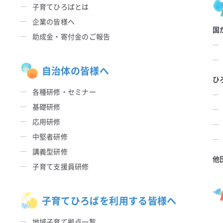
子育てひろばとは
企業の皆様へ
国
助成金・寄付金のご報告
自治体の皆様へ
ひ
各種研修・セミナー
基礎研修
応用研修
中堅者研修
講義型研修
他
子育て支援員研修
子育てひろばを利用する皆様へ
地域子育て拠点一覧