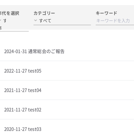
年代を選択
カテゴリー
キーワード
年
2024-01-31 通常総会のご報告
2022-11-27 test05
2021-11-27 test04
2021-11-27 test02
2020-11-27 test03