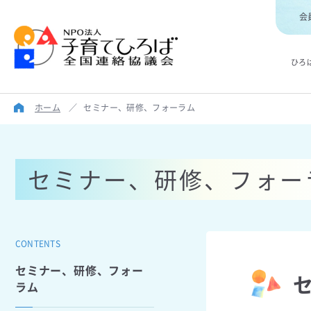
会
ひろ
ホーム
／
セミナー、研修、フォーラム
セミナー、研修、フォー
CONTENTS
セミナー、研修、フォー
ラム