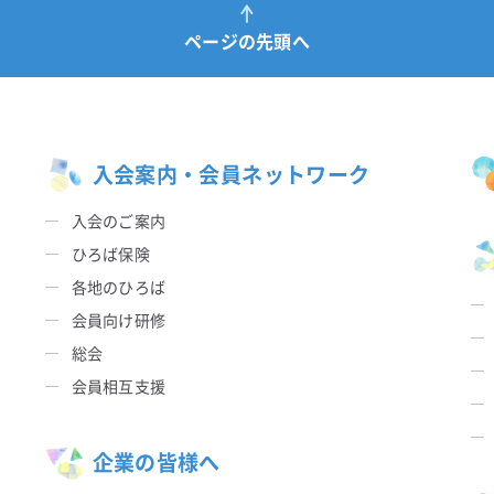
ページの先頭へ
入会案内・会員ネットワーク
入会のご案内
ひろば保険
各地のひろば
会員向け研修
総会
会員相互支援
企業の皆様へ