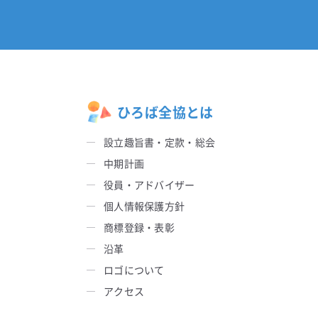
ひろば全協とは
設立趣旨書・定款・総会
中期計画
役員・アドバイザー
個人情報保護方針
商標登録・表彰
沿革
ロゴについて
アクセス