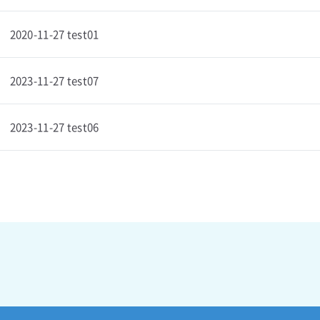
2020-11-27 test01
2023-11-27 test07
2023-11-27 test06