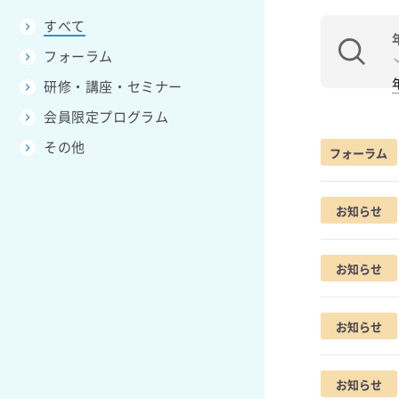
すべて
フォーラム
研修・講座・セミナー
会員限定プログラム
その他
フォーラム
お知らせ
お知らせ
お知らせ
お知らせ