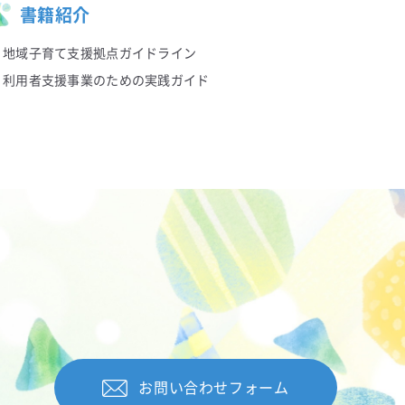
書籍紹介
地域子育て支援拠点ガイドライン
利用者支援事業のための実践ガイド
お問い合わせフォーム