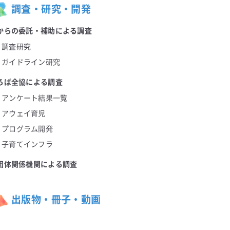
調査・研究・開発
からの委託・補助による調査
調査研究
ガイドライン研究
ろば全協による調査
アンケート結果一覧
アウェイ育児
プログラム開発
子育てインフラ
団体関係機関による調査
出版物・冊子・動画