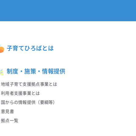
子育てひろばとは
制度・施策・情報提供
地域子育て支援拠点事業とは
利用者支援事業とは
国からの情報提供（要綱等）
意見書
拠点一覧