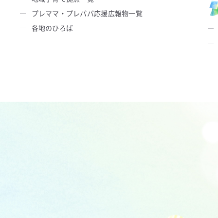
プレママ・プレパパ応援広報物一覧
各地のひろば