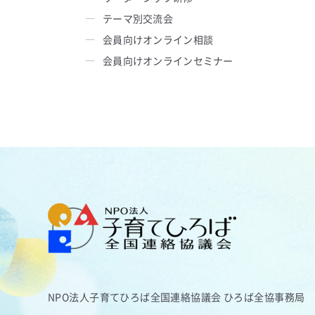
テーマ別交流会
会員向けオンライン相談
会員向けオンラインセミナー
NPO法人子育てひろば全国連絡協議会
ひろば全協事務局