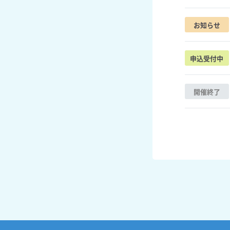
お知らせ
申込受付中
開催終了