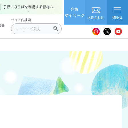
子育てひろばを利用する皆様へ
会員
マイページ
MENU
お問合わせ
サイト内検索
調査