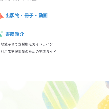
出版物・冊子・動画
書籍紹介
地域子育て支援拠点ガイドライン
利用者支援事業のための実践ガイド