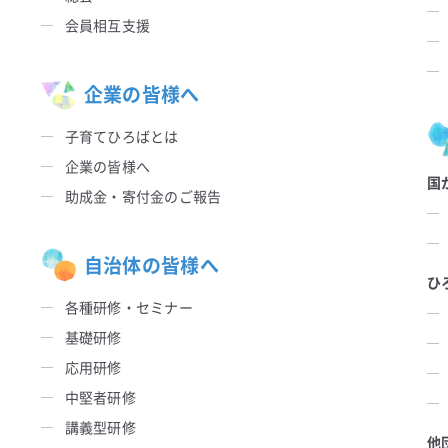
会員相互支援
企業の皆様へ
子育てひろばとは
企業の皆様へ
国
助成金・寄付金のご報告
自治体の皆様へ
ひ
各種研修・セミナー
基礎研修
応用研修
中堅者研修
講義型研修
他