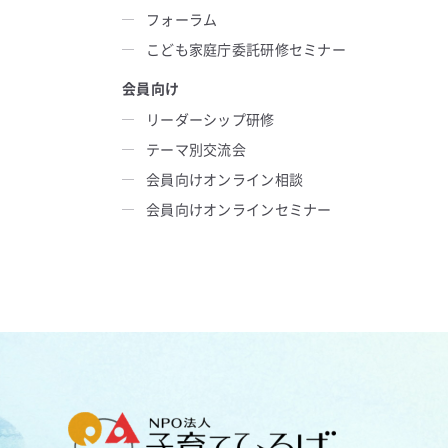
フォーラム
こども家庭庁委託研修セミナー
会員向け
リーダーシップ研修
テーマ別交流会
会員向けオンライン相談
会員向けオンラインセミナー