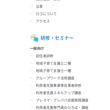
沿革
ロゴについて
アクセス
研修・セミナー
一般向け
初任者研修
地域子育て支援士二種
地域子育て支援士一種
グループワーク活用講座
利用者支援事業等従事者研修
利用者支援スキルアップ講座
プレママ・プレパパ支援実践講座
利用者支援専門員のひろば・講座