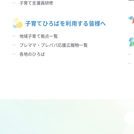
子育て支援員研修
子育てひろばを利用する皆様へ
地域子育て拠点一覧
プレママ・プレパパ応援広報物一覧
各地のひろば