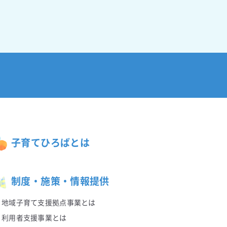
子育てひろばとは
制度・施策・情報提供
地域子育て支援拠点事業とは
利用者支援事業とは