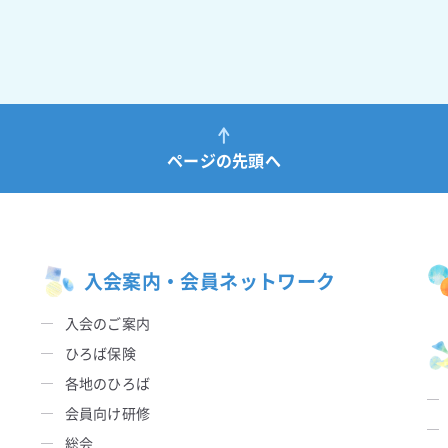
ページの先頭へ
入会案内・会員ネットワーク
入会のご案内
ひろば保険
各地のひろば
会員向け研修
総会