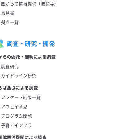
国からの情報提供（要綱等）
意見書
拠点一覧
調査・研究・開発
からの委託・補助による調査
調査研究
ガイドライン研究
ろば全協による調査
アンケート結果一覧
アウェイ育児
プログラム開発
子育てインフラ
団体関係機関による調査