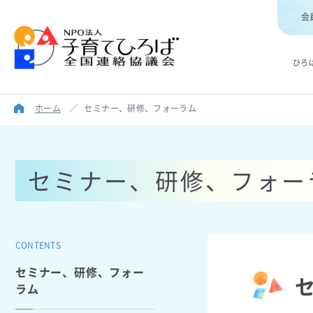
会
ひろ
ホーム
／
セミナー、研修、フォーラム
セミナー、研修、フォー
CONTENTS
セミナー、研修、フォー
ラム