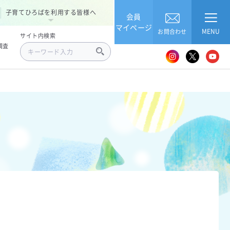
子育てひろばを利用する皆様へ
会員
マイページ
MENU
お問合わせ
サイト内検索
調査