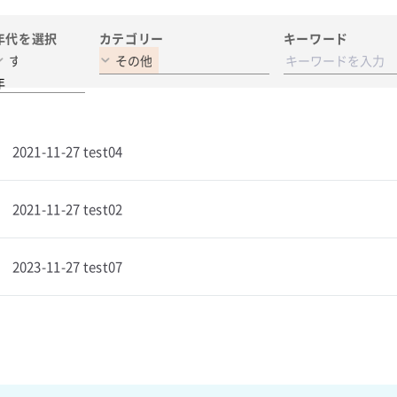
年代を選択
カテゴリー
キーワード
年
2021-11-27 test04
2021-11-27 test02
2023-11-27 test07