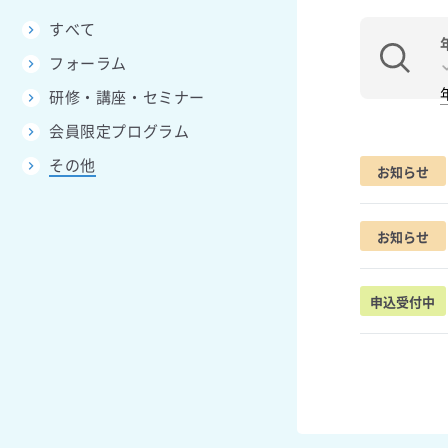
すべて
フォーラム
研修・講座・セミナー
会員限定プログラム
その他
お知らせ
お知らせ
申込受付中