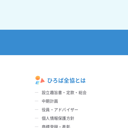
ひろば全協とは
設立趣旨書・定款・総会
中期計画
役員・アドバイザー
個人情報保護方針
商標登録・表彰