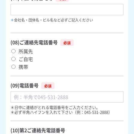
＊
会社名・団体名・ビル名など必ずご記入ください
(08)ご連絡先電話番号
所属先
ご自宅
携帯
(09)電話番号
＊日中に連絡がとれる電話番号をご入力ください。
＊必ず半角ハイフンを入れて下さい（例：045-531-2888）
(10)第2ご連絡先電話番号