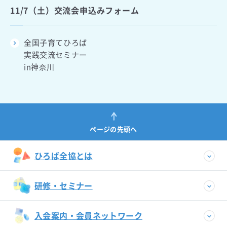
11/7（土）交流会申込みフォーム
全国子育てひろば
実践交流セミナー
in神奈川
ページの先頭へ
ひろば全協とは
研修・セミナー
入会案内・会員ネットワーク