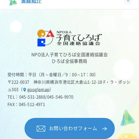
書籍紹介
NPO法人子育てひろば全国連絡協議会
ひろば全協事務局
受付時間：平日（月～金曜日／9：00～17：00）
〒222-0037 神奈川県横浜市港北区大倉山1-12-18 F・ラ・ポッシ
ュ303（
googlemap
）
TEL：
045-531-2888
/
045-546-9970
FAX：045-512-4971
お問い合わせフォーム