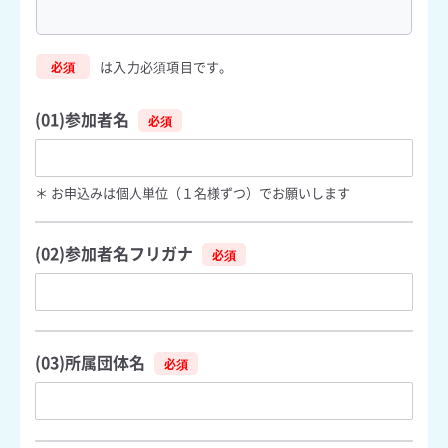
は入力必須項目です。
必須
(01)参加者名
＊ お申込みは個人単位（１名様ずつ）でお願いします
(02)参加者名フリガナ
(03)所属団体名