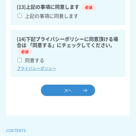
(13)上記の事項に同意します
上記の事項に同意します
(14)下記プライバシーポリシーに同意頂ける場
合は 「同意する」にチェックしてください。
同意する
プライバシーポリシー
次ヘ
CONTENTS