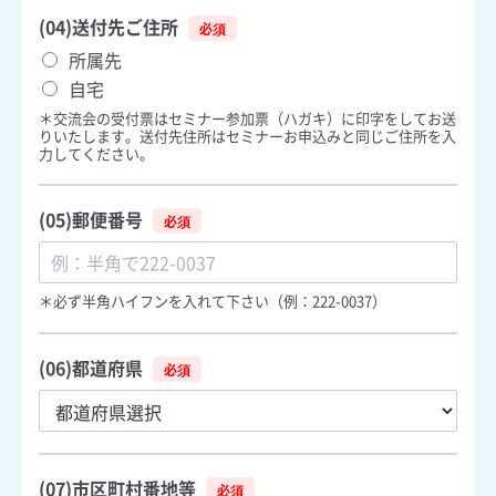
(04)送付先ご住所
所属先
自宅
＊交流会の受付票はセミナー参加票（ハガキ）に印字をしてお送
りいたします。送付先住所はセミナーお申込みと同じご住所を入
力してください。
(05)郵便番号
＊必ず半角ハイフンを入れて下さい（例：222-0037）
(06)都道府県
(07)市区町村番地等