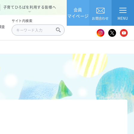
子育てひろばを利用する皆様へ
会員
マイページ
MENU
お問合わせ
サイト内検索
調査