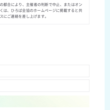
の都合により、主催者の判断で中止、またはオン
くは、ひろば全協のホームページに掲載すると共
スにご連絡を差し上げます。