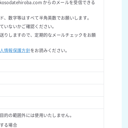
datehiroba.com からのメールを受信できる
ド、数字等はすべて半角英数でお願いします。
ていないかご確認ください。
送りしますので、定期的なメールチェックをお願
人情報保護方針
をお読みください。
目的の範囲外には使用いたしません。
する場合