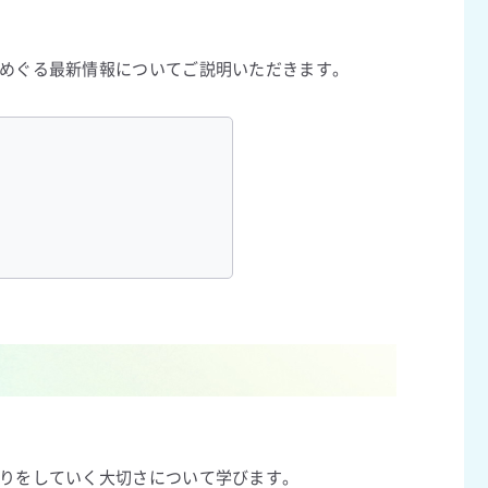
めぐる最新情報についてご説明いただきます。
りをしていく大切さについて学びます。