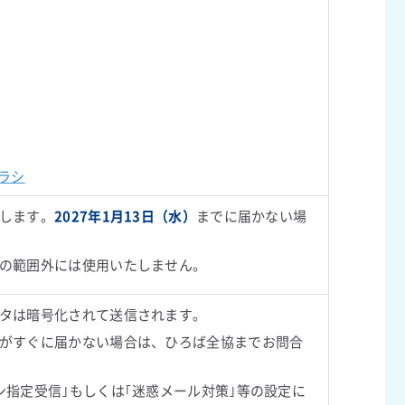
ラシ
します。
2027年1月13日（水）
までに届かない場
の範囲外には使用いたしません。
タは暗号化されて送信されます。
がすぐに届かない場合は、ひろば全協までお問合
ン指定受信｣もしくは｢迷惑メール対策｣等の設定に