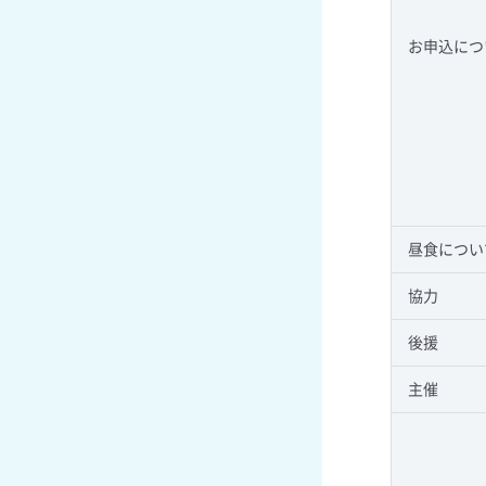
お申込につ
昼食につい
協力
後援
主催