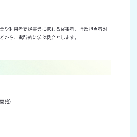
業や利用者支援事業に携わる従事者、行政担当者対
どから、実践的に学ぶ機会とします。
受付開始）