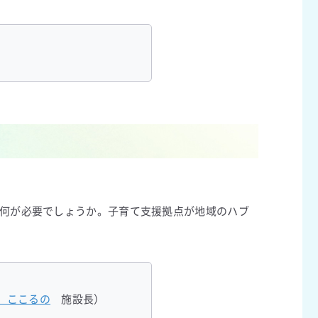
何が必要でしょうか。子育て支援拠点が地域のハブ
 ここるの
施設長）