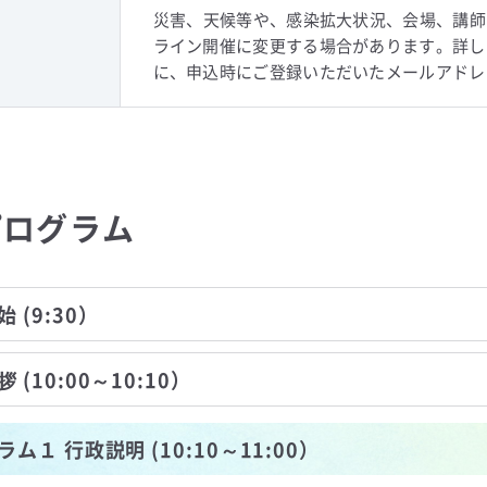
災害、天候等や、感染拡大状況、会場、講師
ライン開催に変更する場合があります。詳し
に、申込時にご登録いただいたメールアドレ
プログラム
 (9:30）
 (10:00～10:10）
ム１ 行政説明 (10:10～11:00）