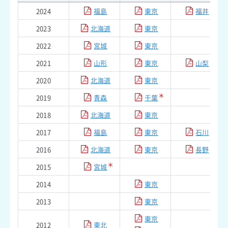
2024
福島
東京
福井
2023
北海道
東京
2022
宮城
東京
＊
2021
山形
東京
山梨
2020
北海道
東京
＊
2019
青森
千葉
2018
北海道
東京
2017
福島
東京
石川
＊
2016
北海道
東京
長野
＊
2015
宮城
2014
東京
2013
東京
東京
2012
東北