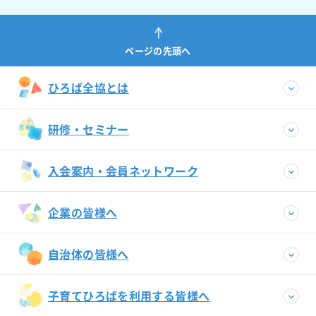
ページの先頭へ
ひろば全協とは
研修・セミナー
入会案内・会員ネットワーク
企業の皆様へ
自治体の皆様へ
子育てひろばを利用する皆様へ