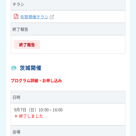
チラシ
佐賀開催チラシ
終了報告
終了報告
茨城開催
プログラム詳細・お申し込み
日時
9月7日（日）10:00～16:00
＊ 終了しました
会場