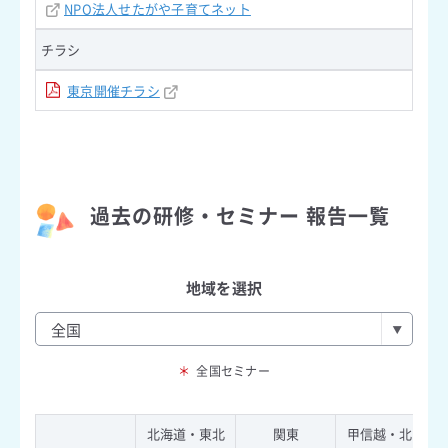
NPO法人せたがや子育てネット
チラシ
東京開催チラシ
過去の研修・セミナー 報告一覧
地域を選択
＊
全国セミナー
北海道・東北
関東
甲信越・北陸