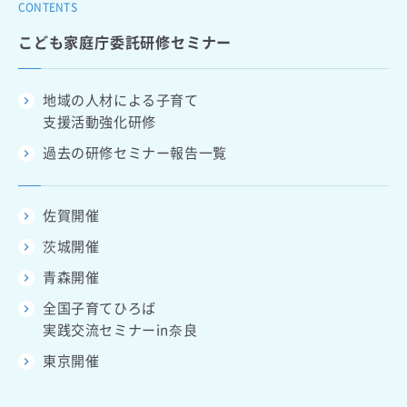
CONTENTS
こども家庭庁委託研修セミナー
地域の人材による子育て
支援活動強化研修
過去の研修セミナー報告一覧
佐賀開催
茨城開催
青森開催
全国子育てひろば
実践交流セミナーin奈良
東京開催