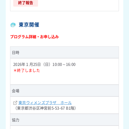
終了報告
東京開催
プログラム詳細・お申し込み
日時
2026年１月25日（日）10:00～16:00
＊終了しました
会場
東京ウィメンズプラザ ホール
（東京都渋谷区神宮前5-53-67 B1階）
協力